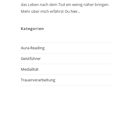
das Leben nach dem Tod ein wenig näher bringen.
Mehr über mich erfährst Du
hier.
..
Kategorien
Aura-Reading
Geistführer
Medialität
Trauerverarbeitung