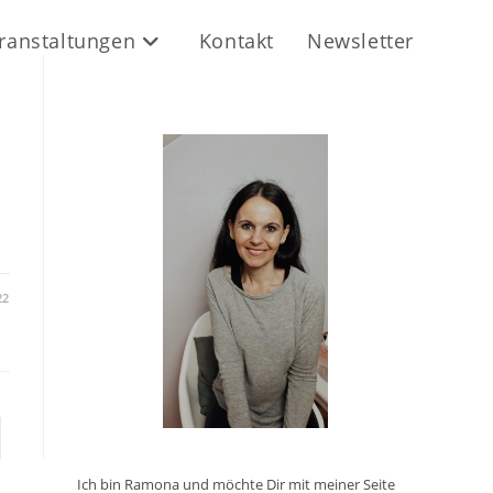
ranstaltungen
Kontakt
Newsletter
22
te
Ich bin Ramona und möchte Dir mit meiner Seite